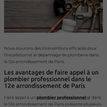
Nous assurons des interventions efficaces pour
l’installation et le dépannage de plomberie dans
le 12e arrondissement de Paris.
Les avantages de faire appel à un
plombier professionnel dans le
12e arrondissement de Paris
Faire appel à un
plombier professionnel
dans
le 12e arrondissement de Paris présente plusieurs