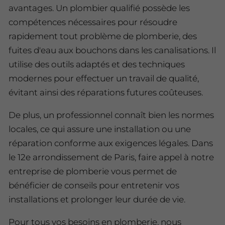
avantages. Un plombier qualifié possède les
compétences nécessaires pour résoudre
rapidement tout problème de plomberie, des
fuites d'eau aux bouchons dans les canalisations. Il
utilise des outils adaptés et des techniques
modernes pour effectuer un travail de qualité,
évitant ainsi des réparations futures coûteuses.
De plus, un professionnel connaît bien les normes
locales, ce qui assure une installation ou une
réparation conforme aux exigences légales. Dans
le 12e arrondissement de Paris, faire appel à notre
entreprise de plomberie vous permet de
bénéficier de conseils pour entretenir vos
installations et prolonger leur durée de vie.
Pour tous vos besoins en plomberie, nous