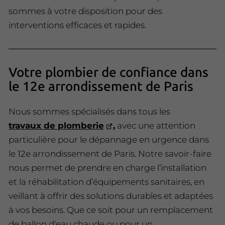
sommes à votre disposition pour des
interventions efficaces et rapides.
Votre plombier de confiance dans
le 12e arrondissement de Paris
Nous sommes spécialisés dans tous les
travaux de plomberie
,
avec une attention
particulière pour le dépannage en urgence dans
le 12e arrondissement de Paris. Notre savoir-faire
nous permet de prendre en charge l’installation
et la réhabilitation d’équipements sanitaires, en
veillant à offrir des solutions durables et adaptées
à vos besoins. Que ce soit pour un remplacement
de ballon d'eau chaude ou pour un