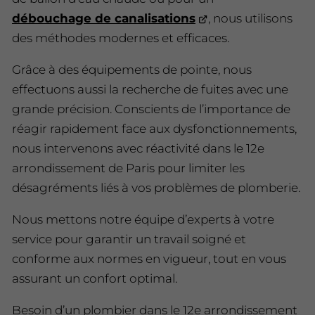
débouchage de canalisations
, nous utilisons
des méthodes modernes et efficaces.
Grâce à des équipements de pointe, nous
effectuons aussi la recherche de fuites avec une
grande précision. Conscients de l’importance de
réagir rapidement face aux dysfonctionnements,
nous intervenons avec réactivité dans le 12e
arrondissement de Paris pour limiter les
désagréments liés à vos problèmes de plomberie.
Nous mettons notre équipe d’experts à votre
service pour garantir un travail soigné et
conforme aux normes en vigueur, tout en vous
assurant un confort optimal.
Besoin d’un plombier dans le 12e arrondissement