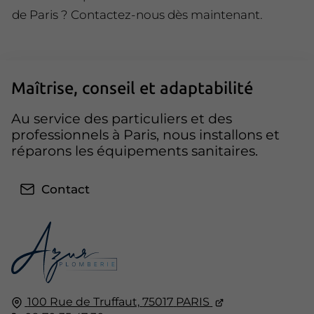
de Paris ? Contactez-nous dès maintenant.
Maîtrise, conseil et adaptabilité
Au service des particuliers et des
professionnels à Paris, nous installons et
réparons les équipements sanitaires.
Contact
100 Rue de Truffaut,
75017
PARIS