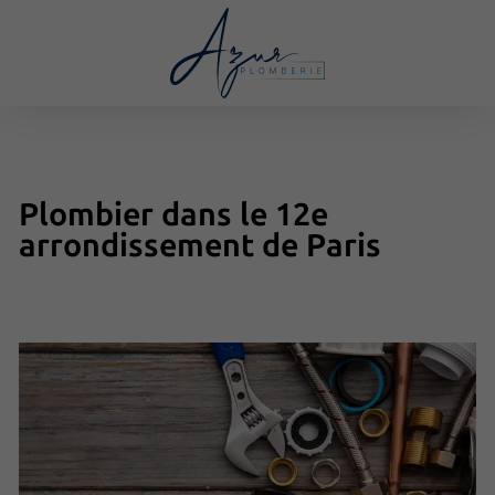
Plombier dans le 12e
arrondissement de Paris