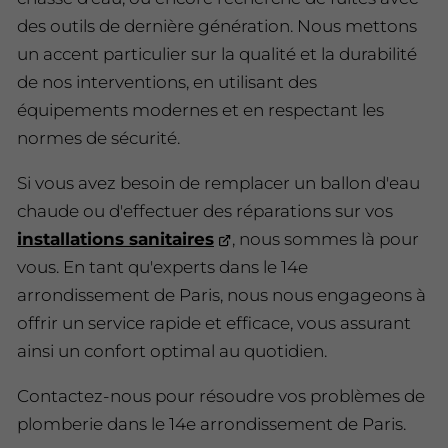
des outils de dernière génération. Nous mettons
un accent particulier sur la qualité et la durabilité
de nos interventions, en utilisant des
équipements modernes et en respectant les
normes de sécurité.
Si vous avez besoin de remplacer un ballon d'eau
chaude ou d'effectuer des réparations sur vos
installations sanitaires
, nous sommes là pour
vous. En tant qu'experts dans le 14e
arrondissement de Paris, nous nous engageons à
offrir un service rapide et efficace, vous assurant
ainsi un confort optimal au quotidien.
Contactez-nous pour résoudre vos problèmes de
plomberie dans le 14e arrondissement de Paris.