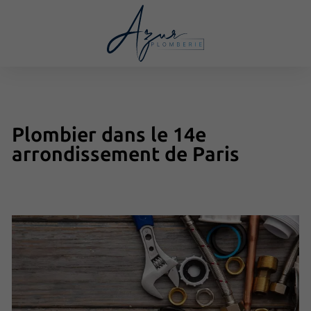
Plombier dans le 14e
arrondissement de Paris