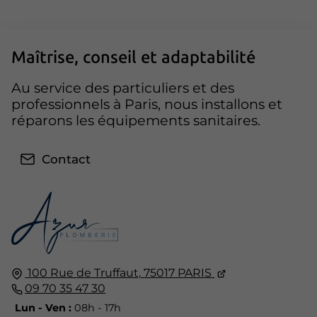
Maîtrise, conseil et adaptabilité
Au service des particuliers et des
professionnels à Paris, nous installons et
réparons les équipements sanitaires.
Contact
100 Rue de Truffaut,
75017
PARIS
09 70 35 47 30
Lun - Ven :
08h - 17h