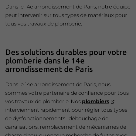
Dans le 14e arrondissement de Paris, notre équipe
peut intervenir sur tous types de matériaux pour
tous vos travaux de plomberie.
Des solutions durables pour votre
plomberie dans le 14e
arrondissement de Paris
Dans le 14e arrondissement de Paris, nous
sommes votre partenaire de confiance pour tous
vos travaux de plomberie. Nos
plombiers
interviennent rapidement pour régler tous types
de dysfonctionnements : débouchage de
canalisations, remplacement de mécanismes de
chasse d'eau, ou encore recherche de fuites avec