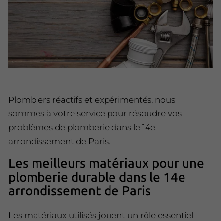
Plombiers réactifs et expérimentés, nous
sommes à votre service pour résoudre vos
problèmes de plomberie dans le 14e
arrondissement de Paris.
Les meilleurs matériaux pour une
plomberie durable dans le 14e
arrondissement de Paris
Les matériaux utilisés jouent un rôle essentiel