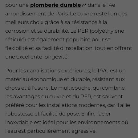
pour une
plomberie durable
dans le 14e
arrondissement de Paris. Le cuivre reste l’un des
meilleurs choix grâce à sa résistance à la
corrosion et sa durabilité. Le PER (polyéthylène
réticulé) est également populaire pour sa
flexibilité et sa facilité d’installation, tout en offrant
une excellente longévité.
Pour les canalisations extérieures, le PVC est un
matériau économique et durable, résistant aux
chocs et à l'usure. Le multicouche, qui combine
les avantages du cuivre et du PER, est souvent
préféré pour les installations modernes, car il allie
robustesse et facilité de pose. Enfin, l’acier
inoxydable est idéal pour les environnements où
l’eau est particulièrement agressive.