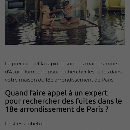
La précision et la rapidité sont les maîtres-mots
d'Azur Plomberie pour rechercher les fuites dans
votre maison du 18e arrondissement de Paris.
Quand faire appel à un expert
pour rechercher des fuites dans le
18e arrondissement de Paris ?
Il est essentiel de