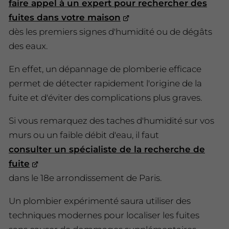
faire appel à un expert pour rechercher des
fuites dans votre maison
dès les premiers signes d'humidité ou de dégâts
des eaux.
En effet, un dépannage de plomberie efficace
permet de détecter rapidement l'origine de la
fuite et d'éviter des complications plus graves.
Si vous remarquez des taches d'humidité sur vos
murs ou un faible débit d'eau, il faut
consulter un spécialiste de la recherche de
fuite
dans le 18e arrondissement de Paris.
Un plombier expérimenté saura utiliser des
techniques modernes pour localiser les fuites