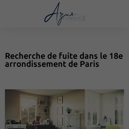
Recherche de fuite dans le 18e
arrondissement de Paris