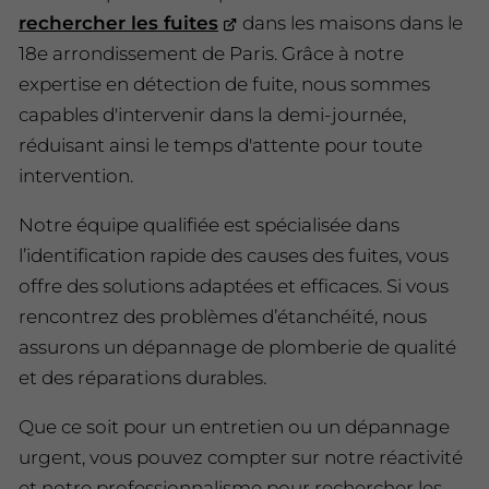
rechercher les fuites
dans les maisons dans le
18e arrondissement de Paris. Grâce à notre
expertise en détection de fuite, nous sommes
capables d'intervenir dans la demi-journée,
réduisant ainsi le temps d'attente pour toute
intervention.
Notre équipe qualifiée est spécialisée dans
l’identification rapide des causes des fuites, vous
offre des solutions adaptées et efficaces. Si vous
rencontrez des problèmes d’étanchéité, nous
assurons un dépannage de plomberie de qualité
et des réparations durables.
Que ce soit pour un entretien ou un dépannage
urgent, vous pouvez compter sur notre réactivité
et notre professionnalisme pour rechercher les