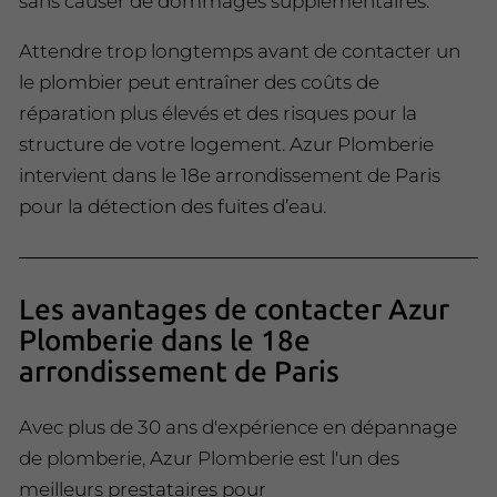
sans causer de dommages supplémentaires.
Attendre trop longtemps avant de contacter un
le plombier peut entraîner des coûts de
réparation plus élevés et des risques pour la
structure de votre logement. Azur Plomberie
intervient dans le 18e arrondissement de Paris
pour la détection des fuites d’eau.
Les avantages de contacter Azur
Plomberie dans le 18e
arrondissement de Paris
Avec plus de 30 ans d'expérience en dépannage
de plomberie, Azur Plomberie est l'un des
meilleurs prestataires pour