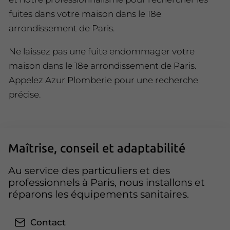
fuites dans votre maison dans le 18e
arrondissement de Paris.
Ne laissez pas une fuite endommager votre
maison dans le 18e arrondissement de Paris.
Appelez Azur Plomberie pour une recherche
précise.
Maîtrise, conseil et adaptabilité
Au service des particuliers et des
professionnels à Paris, nous installons et
réparons les équipements sanitaires.
Contact