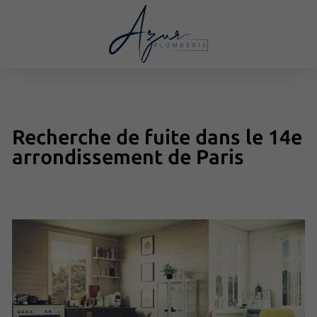
Recherche de fuite dans le 14e
arrondissement de Paris