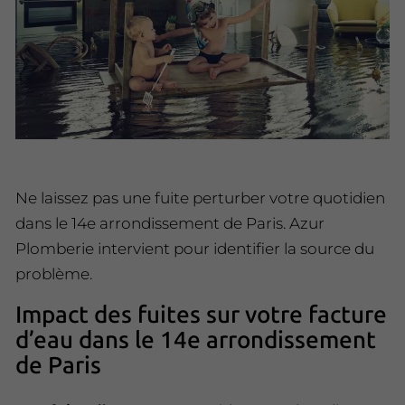
Ne laissez pas une fuite perturber votre quotidien
dans le 14e arrondissement de Paris. Azur
Plomberie intervient pour identifier la source du
problème.
Impact des fuites sur votre facture
d’eau dans le 14e arrondissement
de Paris