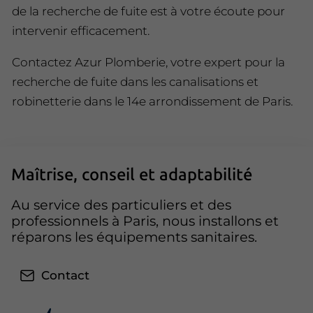
de la recherche de fuite est à votre écoute pour
intervenir efficacement.
Contactez Azur Plomberie, votre expert pour la
recherche de fuite dans les canalisations et
robinetterie dans le 14e arrondissement de Paris.
Maîtrise, conseil et adaptabilité
Au service des particuliers et des
professionnels à Paris, nous installons et
réparons les équipements sanitaires.
Contact