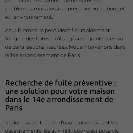
permet non seulement de détecter les
problèmes, mais aussi de préserver votre budget
et l’environnement.
Azur Plomberie peut identifier rapidement
l’origine des fuites, qu’il s’agisse de joints usés ou
de canalisations fissurées. Nous intervenons dans
le 14e arrondissement de Paris.
Recherche de fuite préventive :
une solution pour votre maison
dans le 14e arrondissement de
Paris
Réduire votre facture d’eau tout en évitant les
désagréments liés aux infiltrations est possible