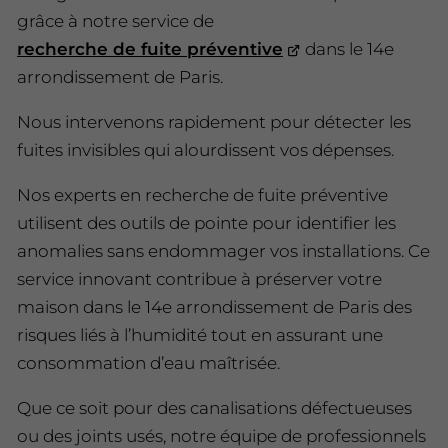
grâce à notre service de
recherche de fuite préventive
dans le 14e
arrondissement de Paris.
Nous intervenons rapidement pour détecter les
fuites invisibles qui alourdissent vos dépenses.
Nos experts en recherche de fuite préventive
utilisent des outils de pointe pour identifier les
anomalies sans endommager vos installations. Ce
service innovant contribue à préserver votre
maison dans le 14e arrondissement de Paris des
risques liés à l’humidité tout en assurant une
consommation d’eau maîtrisée.
Que ce soit pour des canalisations défectueuses
ou des joints usés, notre équipe de professionnels