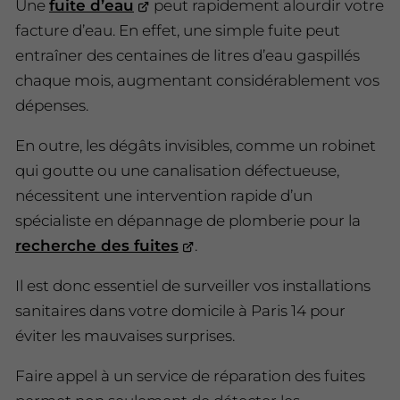
Une
fuite d’eau
peut rapidement alourdir votre
facture d’eau. En effet, une simple fuite peut
entraîner des centaines de litres d’eau gaspillés
chaque mois, augmentant considérablement vos
dépenses.
En outre, les dégâts invisibles, comme un robinet
qui goutte ou une canalisation défectueuse,
nécessitent une intervention rapide d’un
spécialiste en dépannage de plomberie pour la
recherche des fuites
.
Il est donc essentiel de surveiller vos installations
sanitaires dans votre domicile à Paris 14 pour
éviter les mauvaises surprises.
Faire appel à un service de réparation des fuites